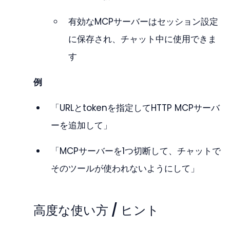
有効なMCPサーバーはセッション設定
に保存され、チャット中に使用できま
す
例
「URLとtokenを指定してHTTP MCPサーバ
ーを追加して」
「MCPサーバーを1つ切断して、チャットで
そのツールが使われないようにして」
高度な使い方 / ヒント