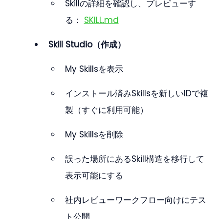
Skillの詳細を確認し、プレビューす
る： 
SKILL.md
Skill Studio（作成）
My Skillsを表示
インストール済みSkillsを新しいIDで複
製（すぐに利用可能）
My Skillsを削除
誤った場所にあるSkill構造を移行して
表示可能にする
社内レビューワークフロー向けにテス
ト公開