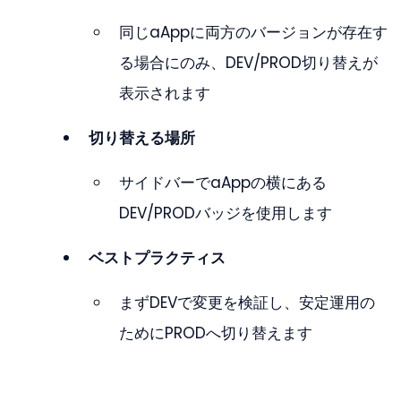
同じaAppに両方のバージョンが存在す
る場合にのみ、DEV/PROD切り替えが
表示されます
切り替える場所
サイドバーでaAppの横にある
DEV/PRODバッジを使用します
ベストプラクティス
まずDEVで変更を検証し、安定運用の
ためにPRODへ切り替えます