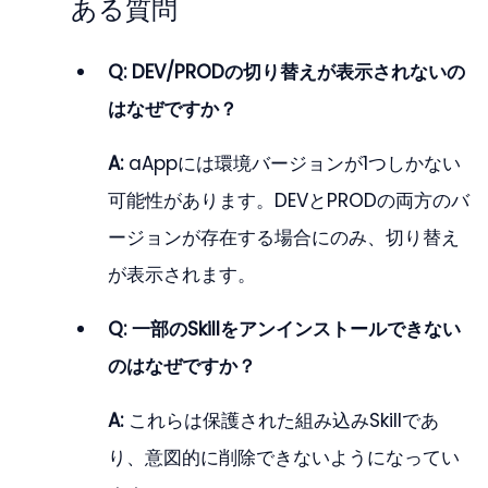
ある質問
Q: DEV/PRODの切り替えが表示されないの
はなぜですか？
A: 
aAppには環境バージョンが1つしかない
可能性があります。DEVとPRODの両方のバ
ージョンが存在する場合にのみ、切り替え
が表示されます。
Q: 一部のSkillをアンインストールできない
のはなぜですか？
A:
 これらは保護された組み込みSkillであ
り、意図的に削除できないようになってい