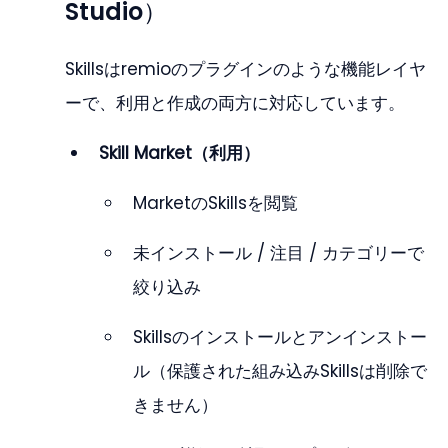
Studio）
Skillsはremioのプラグインのような機能レイヤ
ーで、利用と作成の両方に対応しています。
Skill Market（利用）
MarketのSkillsを閲覧
未インストール / 注目 / カテゴリーで
絞り込み
Skillsのインストールとアンインストー
ル（保護された組み込みSkillsは削除で
きません）