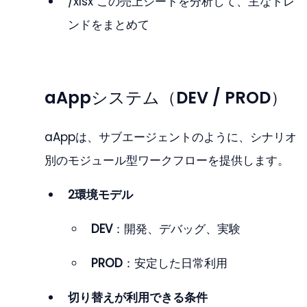
/xlsx この売上シートを分析して、主なトレ
ンドをまとめて
aAppシステム（DEV / PROD）
aAppは、サブエージェントのように、シナリオ
別のモジュール型ワークフローを提供します。
2環境モデル
DEV
：開発、デバッグ、実験
PROD
：安定した日常利用
切り替えが利用できる条件