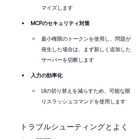
マイズします
MCPのセキュリティ対策
最小権限のトークンを使用し、問題が
発生した場合は、まず新しく追加した
サーバーを切断します
入力の効率化
UIの切り替えを減らすため、可能な限
りスラッシュコマンドを使用します
トラブルシューティングとよく