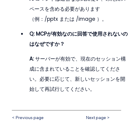
ペースを含める必要があります
（例：/pptx または /image ）。
Q: MCPが有効なのに回答で使用されないの
はなぜですか？
A:
 サーバーが有効で、現在のセッション構
成に含まれていることを確認してくださ
い。必要に応じて、新しいセッションを開
始して再試行してください。
< Previous page
Next page >