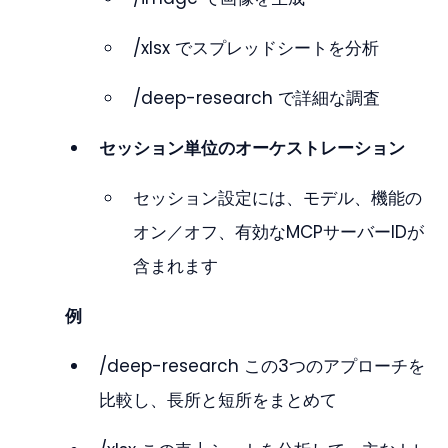
/xlsx でスプレッドシートを分析
/deep-research で詳細な調査
セッション単位のオーケストレーション
セッション設定には、モデル、機能の
オン／オフ、有効なMCPサーバーIDが
含まれます
例
/deep-research この3つのアプローチを
比較し、長所と短所をまとめて