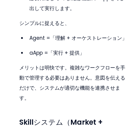
出して実行します。
シンプルに捉えると、
Agent =「理解 + オーケストレーション」
aApp =「実行 + 提供」
メリットは明快です。複雑なワークフローを手
動で管理する必要はありません。意図を伝える
だけで、システムが適切な機能を連携させま
す。
Skillシステム（Market + 