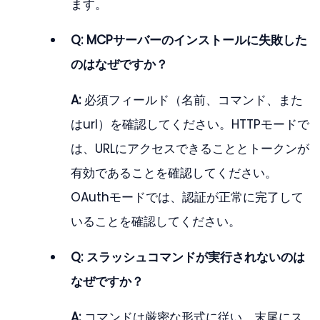
ます。
Q: MCPサーバーのインストールに失敗した
のはなぜですか？
A:
 必須フィールド（名前、コマンド、また
はurl）を確認してください。HTTPモードで
は、URLにアクセスできることとトークンが
有効であることを確認してください。
OAuthモードでは、認証が正常に完了して
いることを確認してください。
Q: スラッシュコマンドが実行されないのは
なぜですか？
A:
 コマンドは厳密な形式に従い、末尾にス