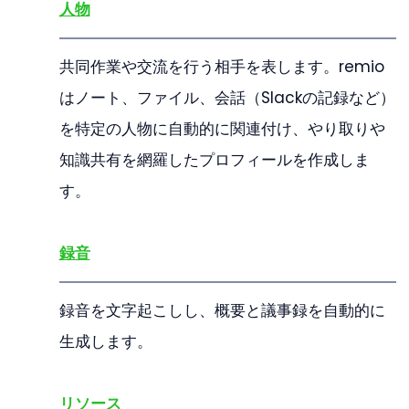
人物
共同作業や交流を行う相手を表します。remio
はノート、ファイル、会話（Slackの記録など）
を特定の人物に自動的に関連付け、やり取りや
知識共有を網羅したプロフィールを作成しま
す。
録音
録音を文字起こしし、概要と議事録を自動的に
生成します。
リソース