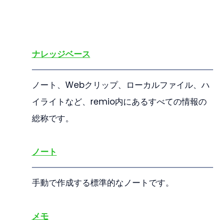
ナレッジベース
ノート、Webクリップ、ローカルファイル、ハ
イライトなど、remio内にあるすべての情報の
総称です。
ノート
手動で作成する標準的なノートです。
メモ