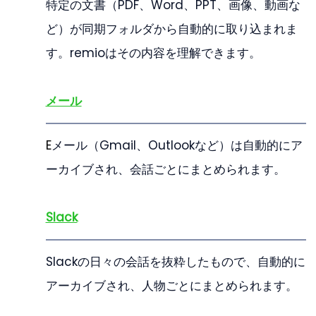
特定の文書（PDF、Word、PPT、画像、動画な
ど）が同期フォルダから自動的に取り込まれま
す。remioはその内容を理解できます。
メール
E
メール（Gmail、Outlookなど）は自動的にア
ーカイブされ、会話ごとにまとめられます。
Slack
Slackの日々の会話を抜粋したもので、自動的に
アーカイブされ、人物ごとにまとめられます。