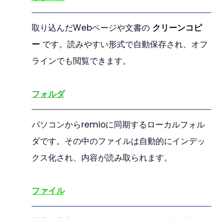
取り込んだWebページや文書の 
クリーンコピ
ー
 です。読みやすい形式で自動保存され、オフ
ラインでも閲覧できます。
フォルダ
パソコンからremioに同期するローカルフォル
ダです。その中のファイルは自動的にインデッ
クス化され、内容が読み取られます。
ファイル