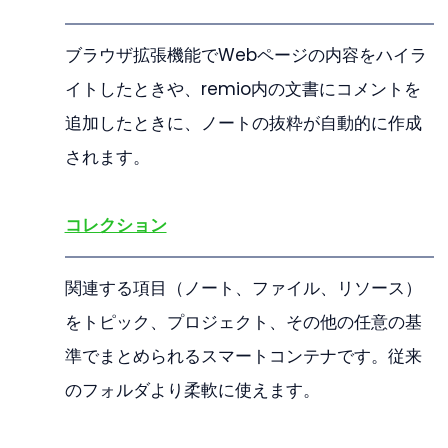
ブラウザ拡張機能でWebページの内容をハイラ
イトしたときや、remio内の文書にコメントを
追加したときに、ノートの抜粋が自動的に作成
されます。
コレクション
関連する項目（ノート、ファイル、リソース）
をトピック、プロジェクト、その他の任意の基
準でまとめられるスマートコンテナです。従来
のフォルダより柔軟に使えます。