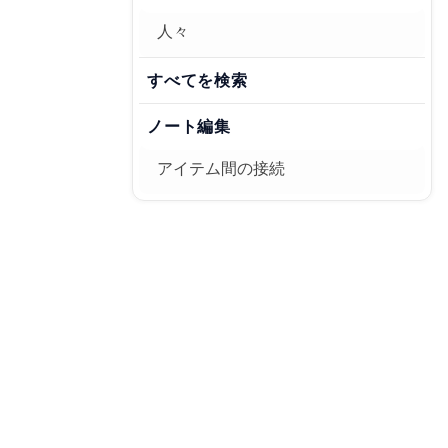
人々
すべてを検索
ノート編集
アイテム間の接続