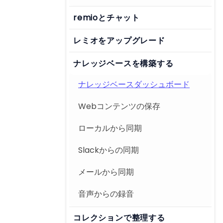
remioとチャット
レミオをアップグレード
ナレッジベースを構築する
ナレッジベースダッシュボード
Webコンテンツの保存
ローカルから同期
Slackからの同期
メールから同期
音声からの録音
コレクションで整理する