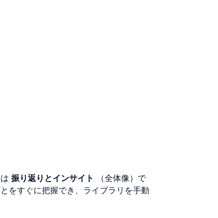
は 
振り返りとインサイト
 （全体像）で
ことをすぐに把握でき、ライブラリを手動