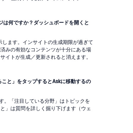
ッジは何ですか？ダッシュボードを開くと
示します。インサイトの生成期限が過ぎて
新済みの有効なコンテンツが十分にある場
ンサイトが生成／更新されると消えます。
ること」をタップするとAskに移動するの
ます。「注目している分野」はトピックを
こと」は質問を詳しく掘り下げます（ウェ