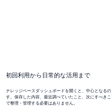
初回利用から日常的な活用まで
ナレッジベースダッシュボードを開くと、中心となるの
す。保存した内容、最近調べていたこと、次にすべき
で整理・管理する必要はありません。